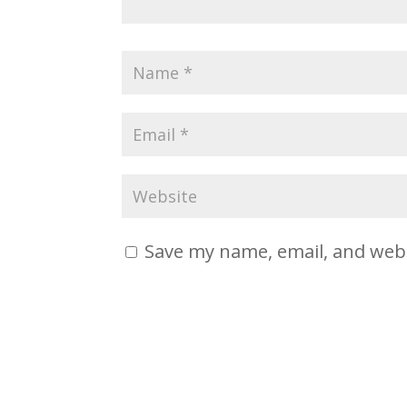
Save my name, email, and webs