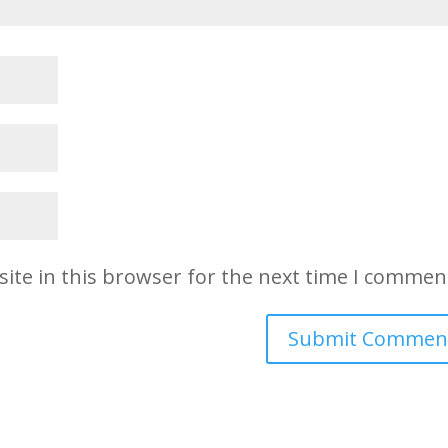
ite in this browser for the next time I commen