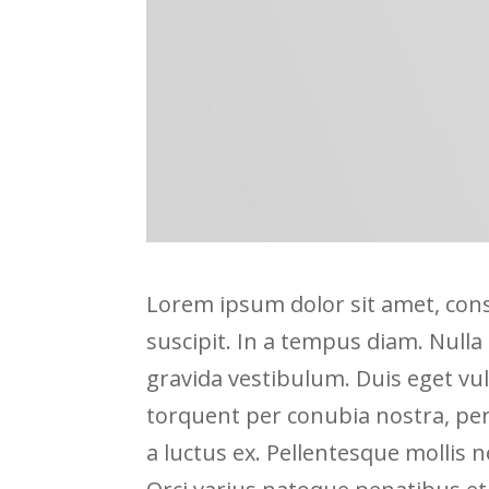
Lorem ipsum dolor sit amet, cons
suscipit. In a tempus diam. Nulla
gravida vestibulum. Duis eget vulp
torquent per conubia nostra, pe
a luctus ex. Pellentesque mollis 